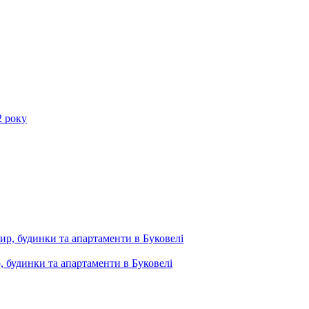
2 року
, будинки та апартаменти в Буковелі