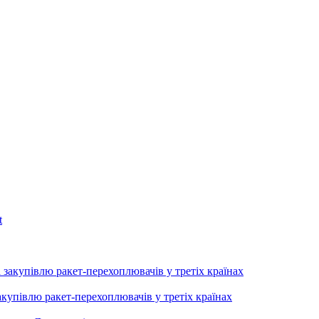
купівлю ракет-перехоплювачів у третіх країнах