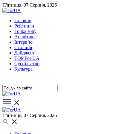
П'ятниця, 07 Серпня, 2026
Головне
Рейтинги
Точка зору
Аналітика
Інтерв’ю
Столиця
Дайджест
TOP For UA
Суспiльство
Культура
П'ятниця, 07 Серпня, 2026
Головне