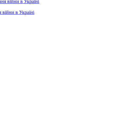
 війни в Україні