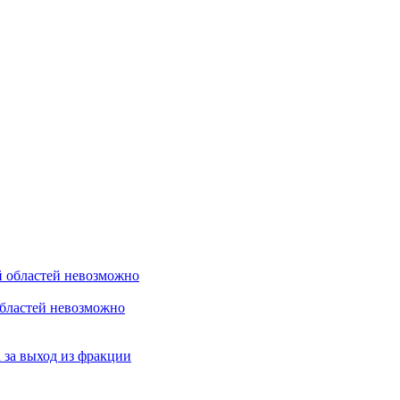
областей невозможно
 за выход из фракции