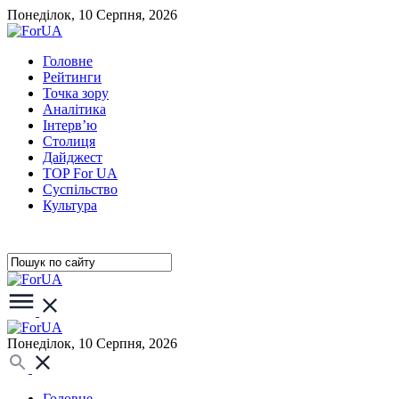
Понеділок, 10 Серпня, 2026
Головне
Рейтинги
Точка зору
Аналітика
Інтерв’ю
Столиця
Дайджест
TOP For UA
Суспiльство
Культура
Понеділок, 10 Серпня, 2026
Головне