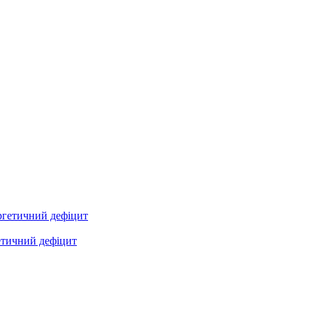
етичний дефіцит