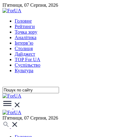
П'ятниця, 07 Серпня, 2026
Головне
Рейтинги
Точка зору
Аналітика
Інтерв’ю
Столиця
Дайджест
TOP For UA
Суспiльство
Культура
П'ятниця, 07 Серпня, 2026
Головне