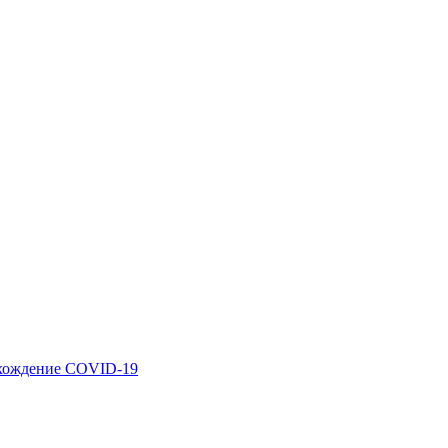
схождение COVID-19