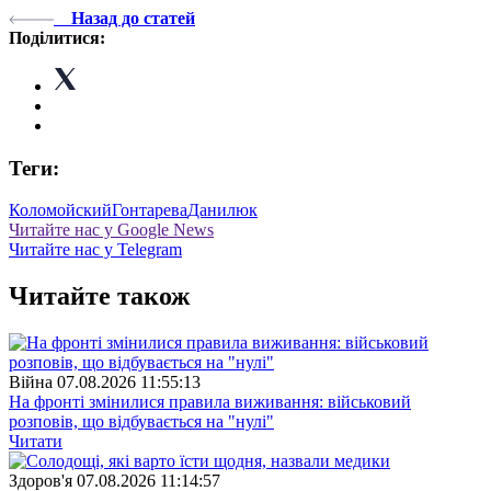
Назад до статей
Поділитися:
Теги:
Коломойский
Гонтарева
Данилюк
Читайте нас у Google News
Читайте нас у Telegram
Читайте також
Війна
07.08.2026 11:55:13
На фронті змінилися правила виживання: військовий
розповів, що відбувається на "нулі"
Читати
Здоров'я
07.08.2026 11:14:57