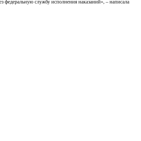
рез федеральную службу исполнения наказаний», – написала