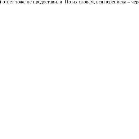
 ответ тоже не предоставили. По их словам, вся переписка – че