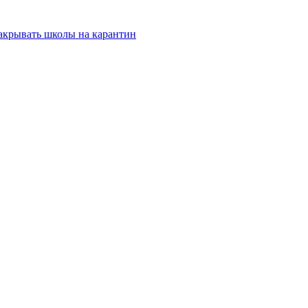
закрывать школы на карантин