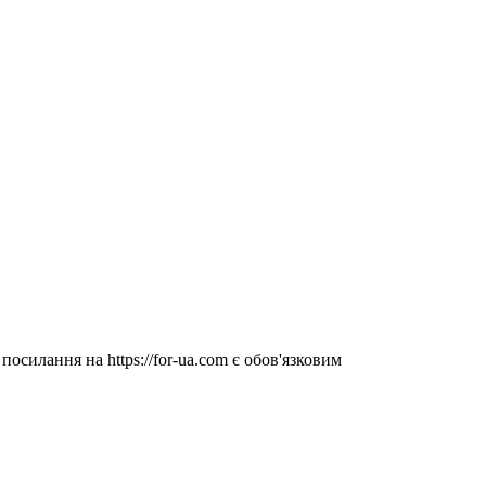
посилання на https://for-ua.com є обов'язковим