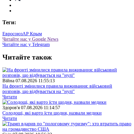
Теги:
Евросоюз
АР Крым
Читайте нас у Google News
Читайте нас у Telegram
Читайте також
Війна
07.08.2026 11:55:13
На фронті змінилися правила виживання: військовий
розповів, що відбувається на "нулі"
Читати
Здоров'я
07.08.2026 11:14:57
Солодощі, які варто їсти щодня, назвали медики
Читати