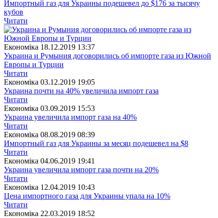
Импортный газ для Украины подешевел до $176 за тысячу
кубов
Читати
Економіка
18.12.2019 13:37
Украина и Румыния договорились об импорте газа из Южной
Европы и Турции
Читати
Економіка
03.12.2019 19:05
Украина почти на 40% увеличила импорт газа
Читати
Економіка
03.09.2019 15:53
Украина увеличила импорт газа на 40%
Читати
Економіка
08.08.2019 08:39
Импортный газ для Украины за месяц подешевел на $8
Читати
Економіка
04.06.2019 19:41
Украина увеличила импорт газа почти на 20%
Читати
Економіка
12.04.2019 10:43
Цена импортного газа для Украины упала на 10%
Читати
Економіка
22.03.2019 18:52