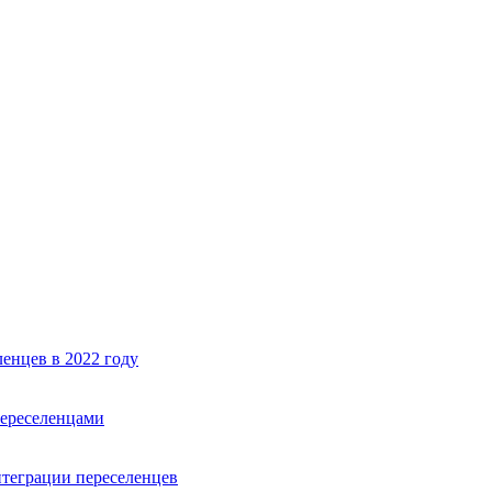
енцев в 2022 году
переселенцами
теграции переселенцев