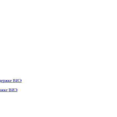
ержке ВИЭ