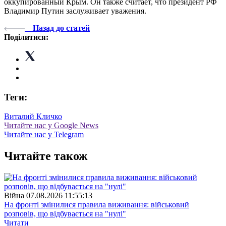
оккупированный Крым. Он также считает, что президент РФ
Владимир Путин заслуживает уважения.
Назад до статей
Поділитися:
Теги:
Виталий Кличко
Читайте нас у Google News
Читайте нас у Telegram
Читайте також
Війна
07.08.2026 11:55:13
На фронті змінилися правила виживання: військовий
розповів, що відбувається на "нулі"
Читати