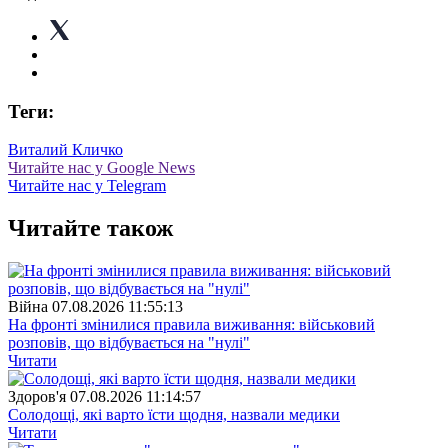
Теги:
Виталий Кличко
Читайте нас у Google News
Читайте нас у Telegram
Читайте також
Війна
07.08.2026 11:55:13
На фронті змінилися правила виживання: військовий
розповів, що відбувається на "нулі"
Читати
Здоров'я
07.08.2026 11:14:57
Солодощі, які варто їсти щодня, назвали медики
Читати