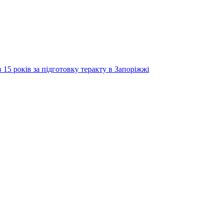
 15 років за підготовку теракту в Запоріжжі