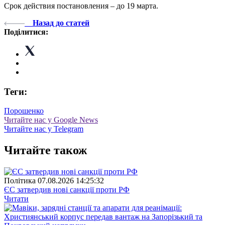
Срок действия постановления – до 19 марта.
Назад до статей
Поділитися:
Теги:
Порошенко
Читайте нас у Google News
Читайте нас у Telegram
Читайте також
Полiтика
07.08.2026 14:25:32
ЄС затвердив нові санкції проти РФ
Читати