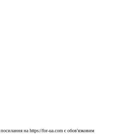
посилання на https://for-ua.com є обов'язковим