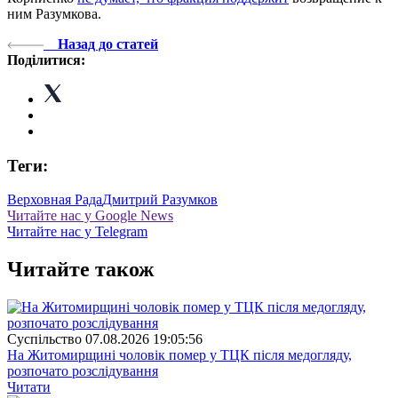
ним Разумкова.
Назад до статей
Поділитися:
Теги:
Верховная Рада
Дмитрий Разумков
Читайте нас у Google News
Читайте нас у Telegram
Читайте також
Суспiльство
07.08.2026 19:05:56
На Житомирщині чоловік помер у ТЦК після медогляду,
розпочато розслідування
Читати