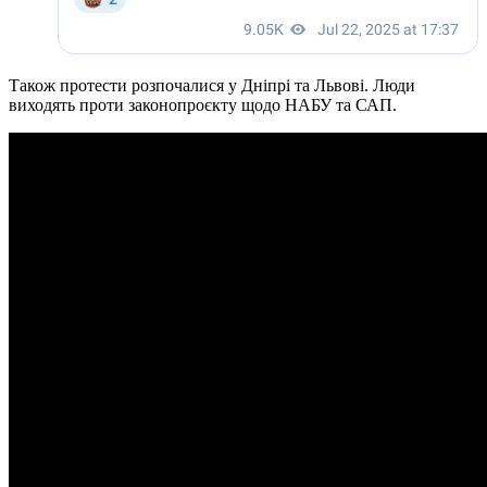
Також протести розпочалися у Дніпрі та Львові. Люди
виходять проти законопроєкту щодо НАБУ та САП.