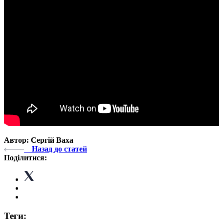
Автор: Сергій Ваха
Назад до статей
Поділитися:
Теги: