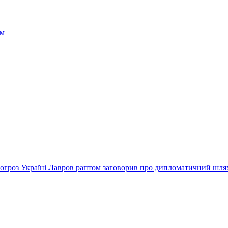
погроз Україні Лавров раптом заговорив про дипломатичний шля