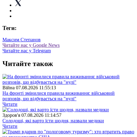
Теги:
Максим Степанов
Читайте нас у Google News
Читайте нас у Telegram
Читайте також
Війна
07.08.2026 11:55:13
На фронті змінилися правила виживання: військовий
розповів, що відбувається на "нулі"
Читати
Здоров'я
07.08.2026 11:14:57
Солодощі, які варто їсти щодня, назвали медики
Читати