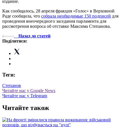
издание.
Как сообщалось, 28 апреля фракция «Голос» в Верховной
Раде сообщила, что
собрала необходимые 150 подписей
для
проведения внеочередного заседания парламента для
рассмотрения вопроса об отставке Максима Степанова.
Назад до статей
Поділитися:
Теги:
Степанов
Читайте нас у Google News
Читайте нас у Telegram
Читайте також