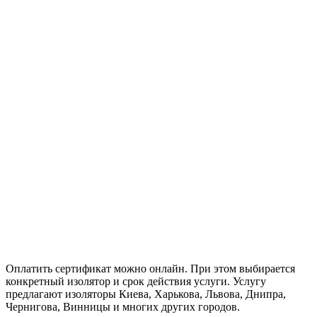
Оплатить сертификат можно онлайн. При этом выбирается
конкретный изолятор и срок действия услуги. Услугу
предлагают изоляторы Киева, Харькова, Львова, Днипра,
Чернигова, Винницы и многих других городов.