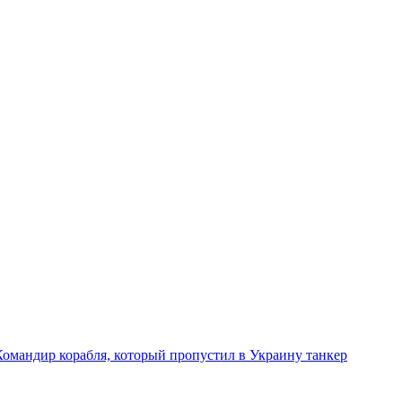
Командир корабля, который пропустил в Украину танкер