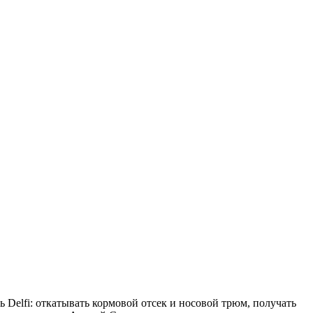
 Delfi: откатывать кормовой отсек и носовой трюм, получать