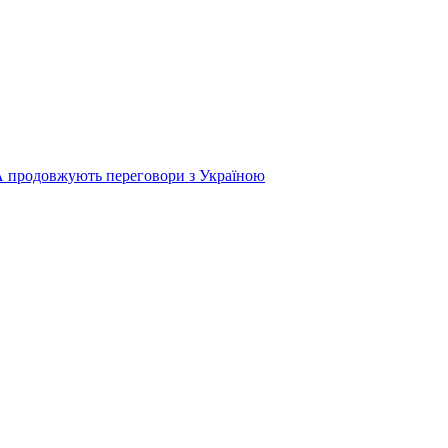
продовжують переговори з Україною