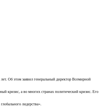
 лет. Об этом заявил генеральный директор Всемирной
ьный кризис, а во многих странах политический кризис. Его
 глобального лидерства».