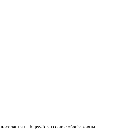
посилання на https://for-ua.com є обов'язковим