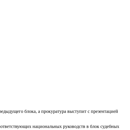
редыдущего блока, а прокуратура выступит с презентацией
соответствующих национальных руководств в блок судебных