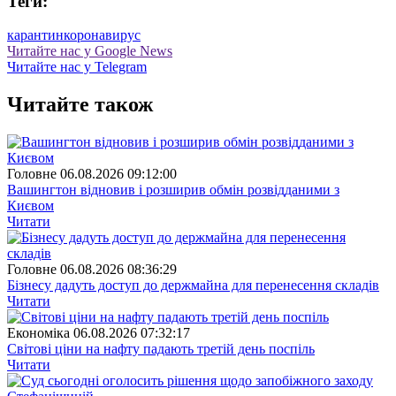
Теги:
карантин
коронавирус
Читайте нас у Google News
Читайте нас у Telegram
Читайте також
Головне
06.08.2026 09:12:00
Вашингтон відновив і розширив обмін розвідданими з
Києвом
Читати
Головне
06.08.2026 08:36:29
Бізнесу дадуть доступ до держмайна для перенесення складів
Читати
Економіка
06.08.2026 07:32:17
Світові ціни на нафту падають третій день поспіль
Читати