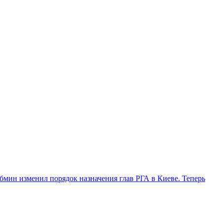
бмин изменил порядок назначения глав РГА в Киеве. Теперь