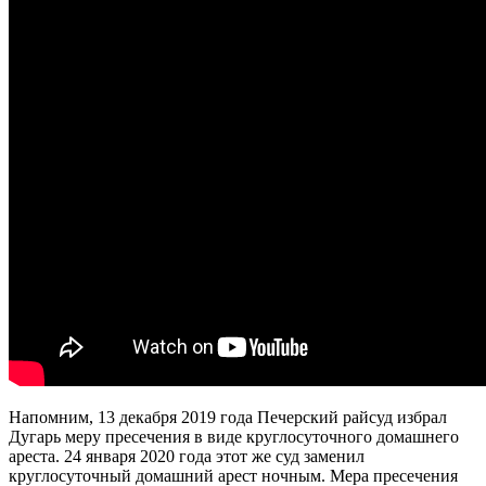
Напомним, 13 декабря 2019 года Печерский райсуд избрал
Дугарь меру пресечения в виде круглосуточного домашнего
ареста. 24 января 2020 года этот же суд заменил
круглосуточный домашний арест ночным. Мера пресечения