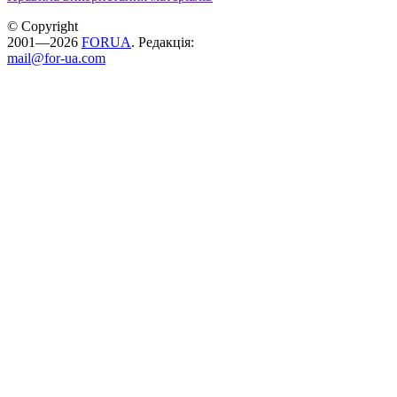
© Copyright
2001—2026
FORUA
. Редакція:
mail@for-ua.com