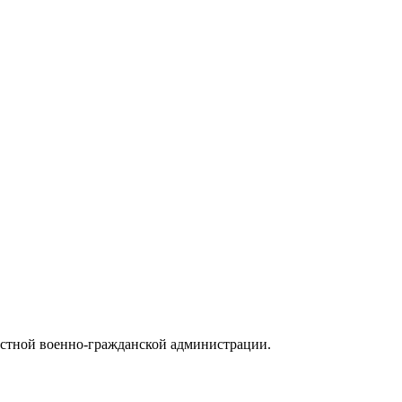
ластной военно-гражданской администрации.