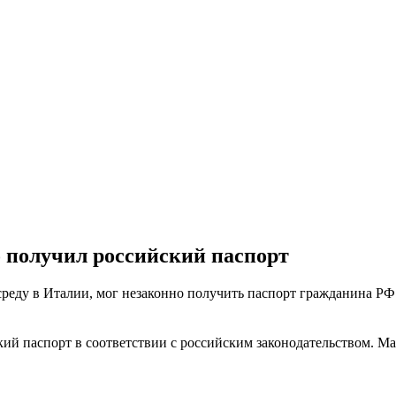
о получил российский паспорт
среду в Италии, мог незаконно получить паспорт гражданина Р
ий паспорт в соответствии с российским законодательством. Ма