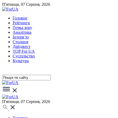
П'ятниця, 07 Серпня, 2026
Головне
Рейтинги
Точка зору
Аналітика
Інтерв’ю
Столиця
Дайджест
TOP For UA
Суспiльство
Культура
П'ятниця, 07 Серпня, 2026
Головне