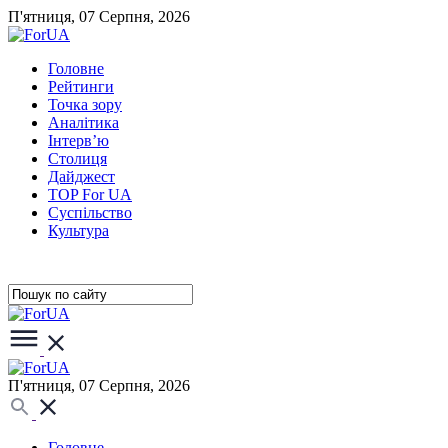
П'ятниця, 07 Серпня, 2026
Головне
Рейтинги
Точка зору
Аналітика
Інтерв’ю
Столиця
Дайджест
TOP For UA
Суспiльство
Культура
П'ятниця, 07 Серпня, 2026
Головне