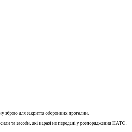
ну зброю для закриття оборонних прогалин.
или та засоби, які наразі не передані у розпорядження НАТО.