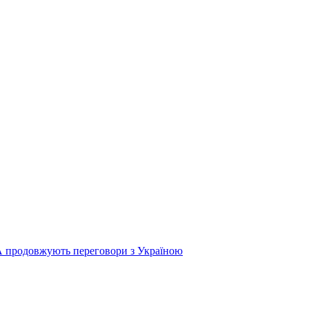
продовжують переговори з Україною