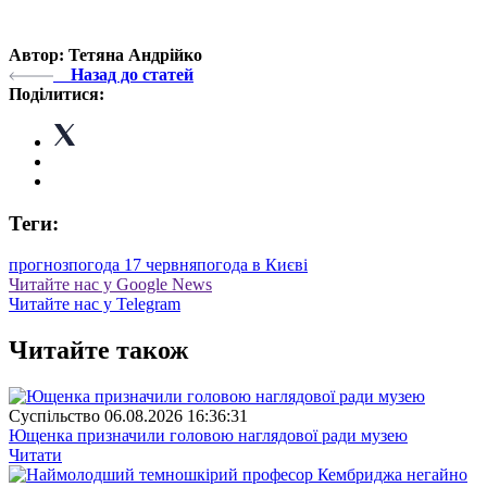
Автор: Тетяна Андрійко
Назад до статей
Поділитися:
Теги:
прогноз
погода 17 червня
погода в Києві
Читайте нас у Google News
Читайте нас у Telegram
Читайте також
Суспiльство
06.08.2026 16:36:31
Ющенка призначили головою наглядової ради музею
Читати