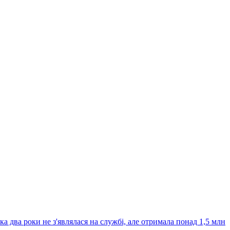
а два роки не з'являлася на службі, але отримала понад 1,5 млн