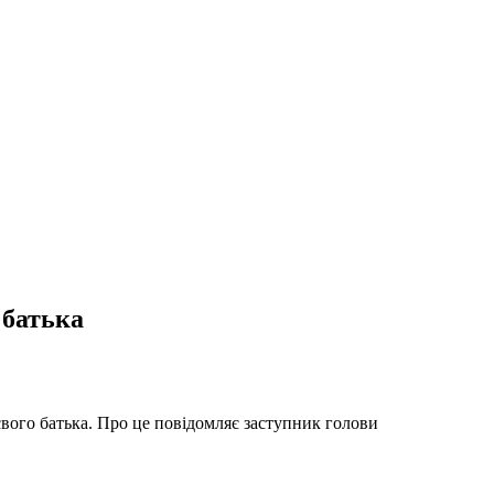
 батька
свого батька. Про це повідомляє заступник голови