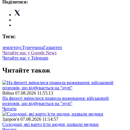
Поділитися:
Теги:
землетрус
Туреччина
Газіантеп
Читайте нас у Google News
Читайте нас у Telegram
Читайте також
Війна
07.08.2026 11:55:13
На фронті змінилися правила виживання: військовий
розповів, що відбувається на "нулі"
Читати
Здоров'я
07.08.2026 11:14:57
Солодощі, які варто їсти щодня, назвали медики
Читати