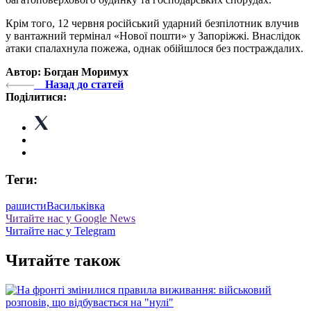
Крім того, 12 червня російський ударний безпілотник влучив
у вантажний термінал «Нової пошти» у Запоріжжі. Внаслідок
атаки спалахнула пожежа, однак обійшлося без постраждалих.
Автор: Богдан Моримух
Назад до статей
Поділитися:
Теги:
рашисти
Васильківка
Читайте нас у Google News
Читайте нас у Telegram
Читайте також