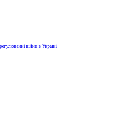
регулюванні війни в Україні