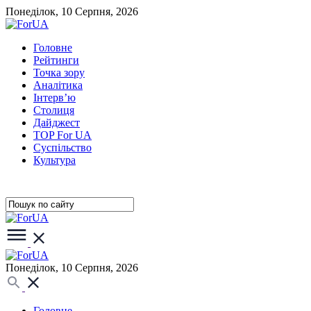
Понеділок, 10 Серпня, 2026
Головне
Рейтинги
Точка зору
Аналітика
Інтерв’ю
Столиця
Дайджест
TOP For UA
Суспiльство
Культура
Понеділок, 10 Серпня, 2026
Головне