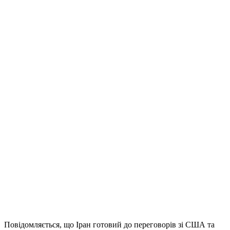
Повідомляється, що Іран готовий до переговорів зі США та