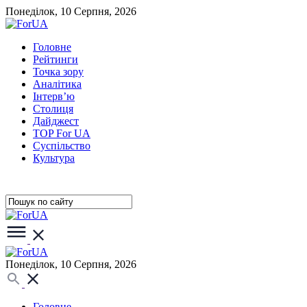
Понеділок, 10 Серпня, 2026
Головне
Рейтинги
Точка зору
Аналітика
Інтерв’ю
Столиця
Дайджест
TOP For UA
Суспiльство
Культура
Понеділок, 10 Серпня, 2026
Головне