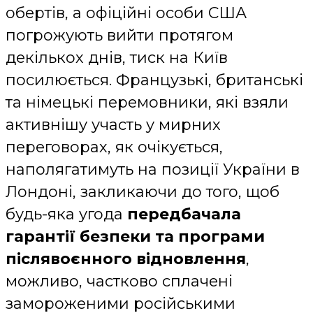
обертів, а офіційні особи США
погрожують вийти протягом
декількох днів, тиск на Київ
посилюється. Французькі, британські
та німецькі перемовники, які взяли
активнішу участь у мирних
переговорах, як очікується,
наполягатимуть на позиції України в
Лондоні, закликаючи до того, щоб
будь-яка угода
передбачала
гарантії безпеки та програми
післявоєнного відновлення
,
можливо, частково сплачені
замороженими російськими