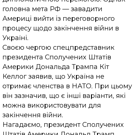
головна мета РФ — завадити
Америці вийти із переговорного
процесу щодо закінчення війни в
Україні.
Своєю чергою спецпредставник
президента Сполучених Штатів
Америки Дональда Трампа Кіт
Келлог заявив, що Україна не
отримає членства в НАТО. При цьому
він зазначив, що є інші варіанти, які
можна використовувати для
закінчення війни.
Нагадаємо, президент Сполучених
Штатів Америки Дональд Трамп,